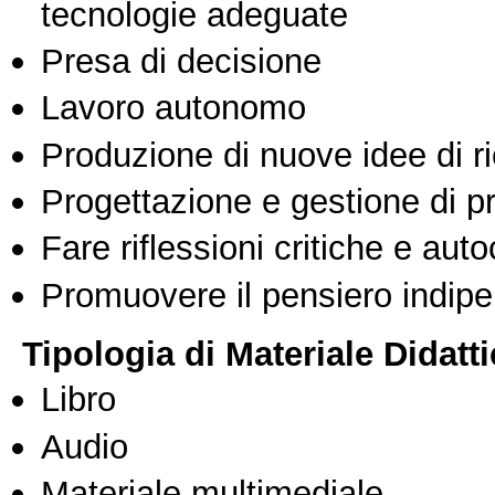
tecnologie adeguate
Presa di decisione
Lavoro autonomo
Produzione di nuove idee di r
Progettazione e gestione di pr
Fare riflessioni critiche e auto
Promuovere il pensiero indipen
Tipologia di Materiale Didatt
Libro
Audio
Materiale multimediale