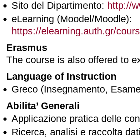
Sito del Dipartimento:
http://
eLearning (Moodel/Moodle):
https://elearning.auth.gr/cou
Erasmus
The course is also offered to
Language of Instruction
Greco
(Insegnamento, Esame
Abilita’ Generali
Applicazione pratica delle co
Ricerca, analisi e raccolta dati