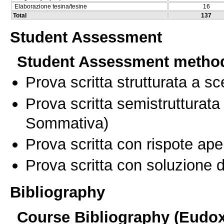
Elaborazione tesina/tesine
16
Total
137
Student Assessment
Student Assessment metho
Prova scritta strutturata a sc
Prova scritta semistrutturata
Sommativa)
Prova scritta con rispote ape
Prova scritta con soluzione d
Bibliography
Course Bibliography (Eudo