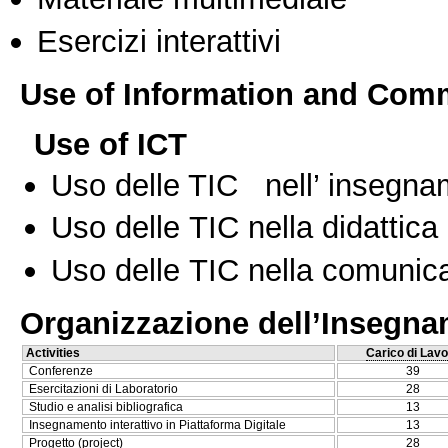
Esercizi interattivi
Use of Information and Com
Use of ICT
Uso delle TIC nell’ insegn
Uso delle TIC nella didattica 
Uso delle TIC nella comunica
Organizzazione dell’Insegn
Activities
Carico di Lavo
Conferenze
39
Esercitazioni di Laboratorio
28
Studio e analisi bibliografica
13
Insegnamento interattivo in Piattaforma Digitale
13
Progetto (project)
28