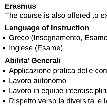
Erasmus
The course is also offered to
Language of Instruction
Greco
(Insegnamento, Esame
Inglese
(Esame)
Abilita’ Generali
Applicazione pratica delle co
Lavoro autonomo
Lavoro in equipe interdisciplin
Rispetto verso la diversita’ e l