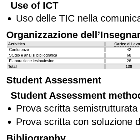
Use of ICT
Uso delle TIC nella comunica
Organizzazione dell’Insegn
Activities
Carico di Lavo
Conferenze
42
Studio e analisi bibliografica
68
Elaborazione tesina/tesine
28
Total
138
Student Assessment
Student Assessment metho
Prova scritta semistrutturata
Prova scritta con soluzione d
Bibliography