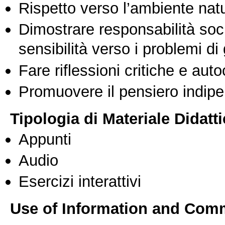
Rispetto verso l’ambiente nat
Dimostrare responsabilità soc
sensibilità verso i problemi di
Fare riflessioni critiche e auto
Promuovere il pensiero indipen
Tipologia di Materiale Didatt
Appunti
Audio
Esercizi interattivi
Use of Information and Com