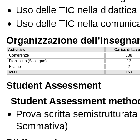
Uso delle TIC nella didattica 
Uso delle TIC nella comunica
Organizzazione dell’Insegn
Activities
Carico di Lavo
Conferenze
138
Frontistirio (Sostegno)
13
Esame
2
Total
153
Student Assessment
Student Assessment metho
Prova scritta semistrutturata
Sommativa)