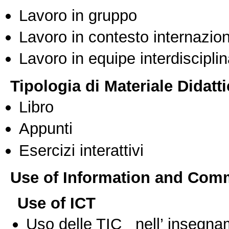
Lavoro in gruppo
Lavoro in contesto internazio
Lavoro in equipe interdisciplin
Tipologia di Materiale Didatt
Libro
Appunti
Esercizi interattivi
Use of Information and Com
Use of ICT
Uso delle TIC nell’ insegn