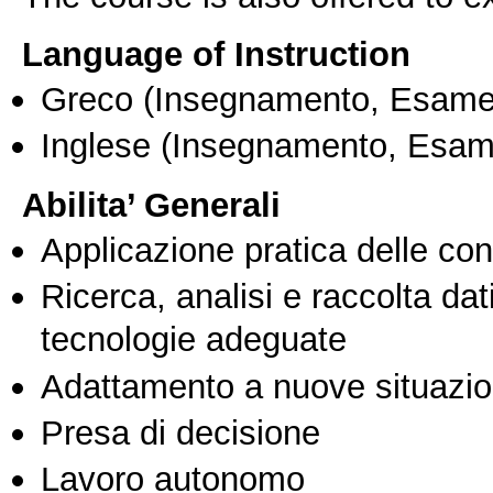
Language of Instruction
Greco
(Insegnamento, Esame
Inglese
(Insegnamento, Esam
Abilita’ Generali
Applicazione pratica delle co
Ricerca, analisi e raccolta dati
tecnologie adeguate
Adattamento a nuove situazio
Presa di decisione
Lavoro autonomo