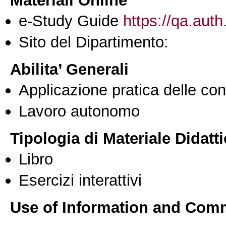
e-Study Guide
https://qa.auth
Sito del Dipartimento:
Abilita’ Generali
Applicazione pratica delle co
Lavoro autonomo
Tipologia di Materiale Didatt
Libro
Esercizi interattivi
Use of Information and Com