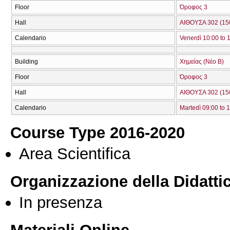
Floor
Όροφος 3
Hall
ΑΙΘΟΥΣΑ 302 (15
Calendario
Venerdì 10:00 to 
Building
Χημείας (Νέο Β)
Floor
Όροφος 3
Hall
ΑΙΘΟΥΣΑ 302 (15
Calendario
Martedì 09:00 to 
Course Type 2016-2020
Area Scientifica
Organizzazione della Didatti
In presenza
Materiali Online