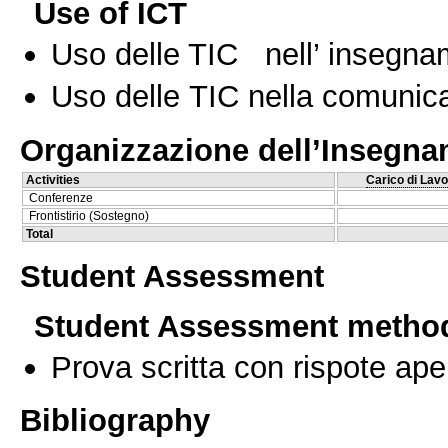
Use of ICT
Uso delle TIC nell’ insegn
Uso delle TIC nella comunica
Organizzazione dell’Insegn
Activities
Carico di Lavo
Conferenze
Frontistirio (Sostegno)
Total
Student Assessment
Student Assessment metho
Prova scritta con rispote ape
Bibliography