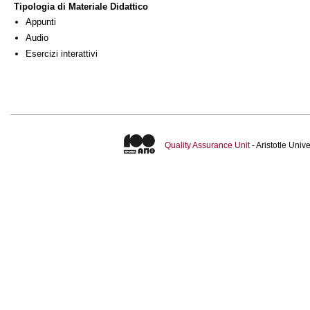
Tipologia di Materiale Didattico
Appunti
Audio
Esercizi interattivi
Quality Assurance Unit
- Aristotle Uni