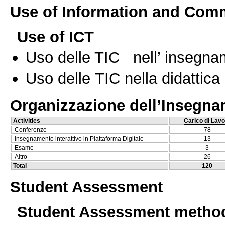
Use of Information and Com
Use of ICT
Uso delle TIC nell’ insegn
Uso delle TIC nella didattica 
Organizzazione dell’Insegn
Activities
Carico di Lavo
Conferenze
78
Insegnamento interattivo in Piattaforma Digitale
13
Esame
3
Altro
26
Total
120
Student Assessment
Student Assessment metho