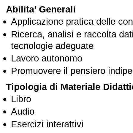
Abilita’ Generali
Applicazione pratica delle co
Ricerca, analisi e raccolta dati
tecnologie adeguate
Lavoro autonomo
Promuovere il pensiero indipen
Tipologia di Materiale Didatt
Libro
Audio
Esercizi interattivi