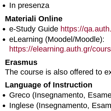
In presenza
Materiali Online
e-Study Guide
https://qa.auth
eLearning (Moodel/Moodle):
https://elearning.auth.gr/cou
Erasmus
The course is also offered to
Language of Instruction
Greco
(Insegnamento, Esame
Inglese
(Insegnamento, Esam