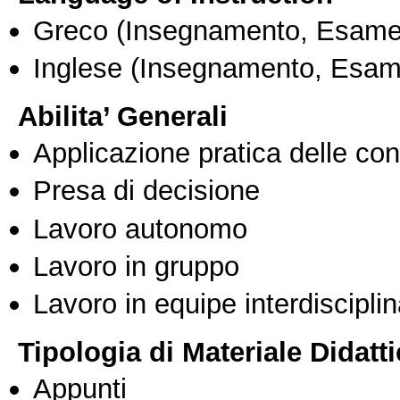
Greco
(Insegnamento, Esame
Inglese
(Insegnamento, Esam
Abilita’ Generali
Applicazione pratica delle co
Presa di decisione
Lavoro autonomo
Lavoro in gruppo
Lavoro in equipe interdisciplin
Tipologia di Materiale Didatt
Appunti