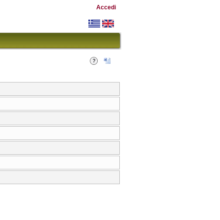
Accedi