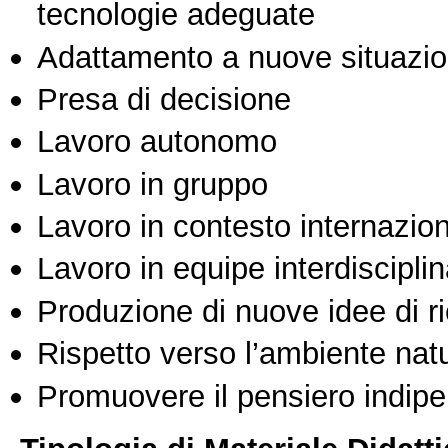
tecnologie adeguate
Adattamento a nuove situazio
Presa di decisione
Lavoro autonomo
Lavoro in gruppo
Lavoro in contesto internazio
Lavoro in equipe interdisciplin
Produzione di nuove idee di r
Rispetto verso l’ambiente nat
Promuovere il pensiero indipen