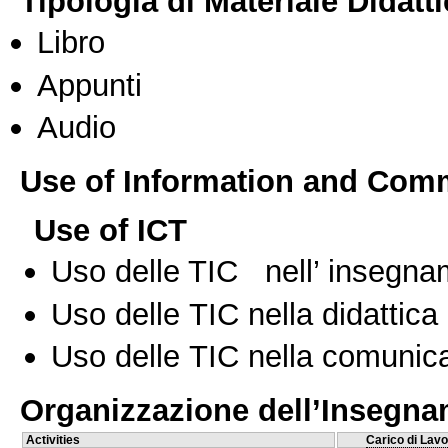
Tipologia di Materiale Didatt
Libro
Appunti
Audio
Use of Information and Com
Use of ICT
Uso delle TIC nell’ insegn
Uso delle TIC nella didattica 
Uso delle TIC nella comunica
Organizzazione dell’Insegn
Activities
Carico di Lavo