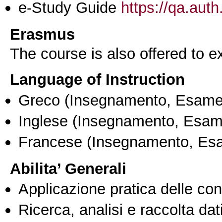
e-Study Guide
https://qa.auth
Erasmus
The course is also offered to
Language of Instruction
Greco
(Insegnamento, Esame
Inglese
(Insegnamento, Esam
Francese
(Insegnamento, Es
Abilita’ Generali
Applicazione pratica delle co
Ricerca, analisi e raccolta dati