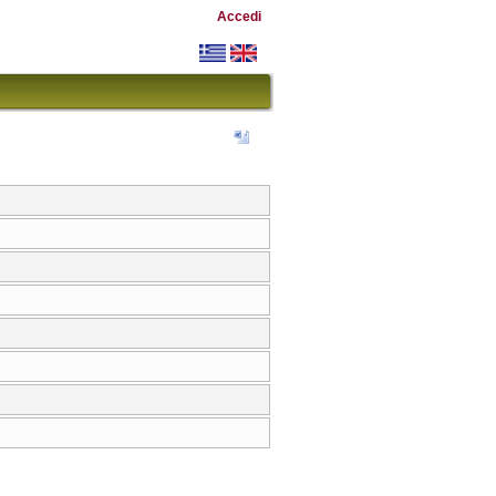
Accedi