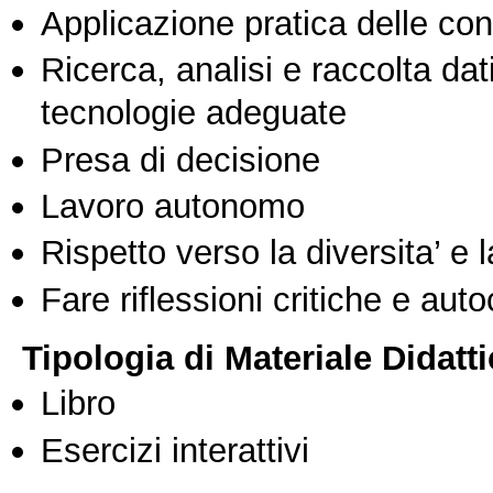
Applicazione pratica delle co
Ricerca, analisi e raccolta dati
tecnologie adeguate
Presa di decisione
Lavoro autonomo
Rispetto verso la diversita’ e l
Fare riflessioni critiche e auto
Tipologia di Materiale Didatt
Libro
Esercizi interattivi