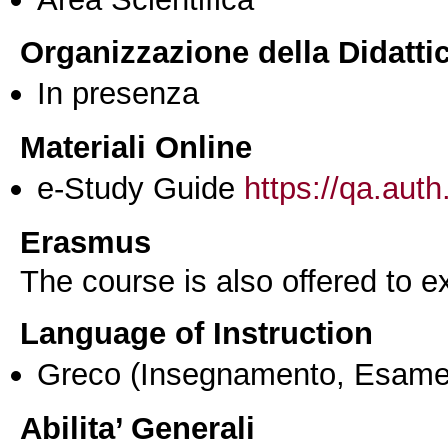
Organizzazione della Didatti
In presenza
Materiali Online
e-Study Guide
https://qa.auth
Erasmus
The course is also offered to
Language of Instruction
Greco
(Insegnamento, Esame
Abilita’ Generali