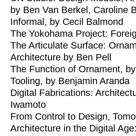
by Ben Van Berkel, Caroline 
Informal, by Cecil Balmond
The Yokohama Project: Foreign
The Articulate Surface: Orna
Architecture by Ben Pell
The Function of Ornament, by
Tooling, by Benjamin Aranda
Digital Fabrications: Architec
Iwamoto
From Control to Design, Tom
Architecture in the Digital Ag