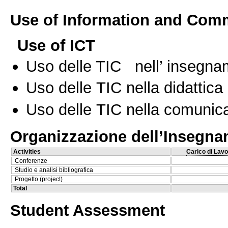
Use of Information and Com
Use of ICT
Uso delle TIC nell’ insegn
Uso delle TIC nella didattica 
Uso delle TIC nella comunica
Organizzazione dell’Insegn
Activities
Carico di Lavo
Conferenze
Studio e analisi bibliografica
Progetto (project)
Total
Student Assessment