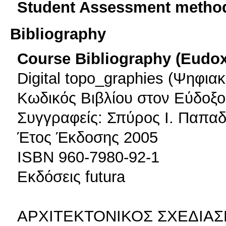
Student Assessment metho
Bibliography
Course Bibliography (Eudo
Digital topo_graphies (Ψηφια
Κωδικός Βιβλίου στον Εύδοξο
Συγγραφείς: Σπύρος Ι. Παπαδ
Έτος Έκδοσης 2005
ISBN 960-7980-92-1
Εκδόσεις futura
ΑΡΧΙΤΕΚΤΟΝΙΚΟΣ ΣΧΕΔΙΑΣ