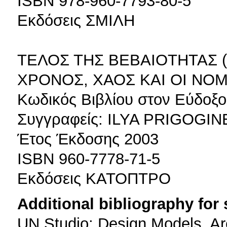
ISBN 978-960-7793-80-5
Εκδόσεις ΣΜΙΛΗ
ΤΕΛΟΣ ΤΗΣ ΒΕΒΑΙΟΤΗΤΑΣ (
ΧΡΟΝΟΣ, ΧΑΟΣ ΚΑΙ ΟΙ ΝΟ
Κωδικός Βιβλίου στον Εύδοξο
Συγγραφείς: ILYA PRIGOGIN
Έτος Έκδοσης 2003
ISBN 960-7778-71-5
Εκδόσεις ΚΑΤΟΠΤΡΟ
Additional bibliography for
UN Studio: Design Models, Arc