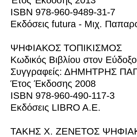
Έτος Έκδοσης 2013
ISBN 978-960-9489-31-7
Εκδόσεις futura - Μιχ. Παπα
ΨΗΦΙΑΚΟΣ ΤΟΠΙΚΙΣΜΟΣ
Κωδικός Βιβλίου στον Εύδοξο
Συγγραφείς: ΔΗΜΗΤΡΗΣ Π
Έτος Έκδοσης 2008
ISBN 978-960-490-117-3
Εκδόσεις LIBRO A.E.
ΤΑΚΗΣ Χ. ΖΕΝΕΤΟΣ ΨΗΦΙΑ