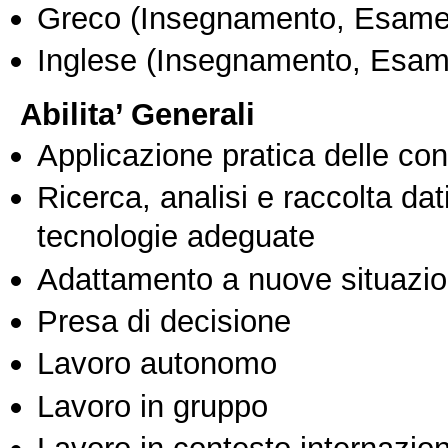
Greco
(Insegnamento, Esame
Inglese
(Insegnamento, Esam
Abilita’ Generali
Applicazione pratica delle co
Ricerca, analisi e raccolta dati
tecnologie adeguate
Adattamento a nuove situazio
Presa di decisione
Lavoro autonomo
Lavoro in gruppo
Lavoro in contesto internazio