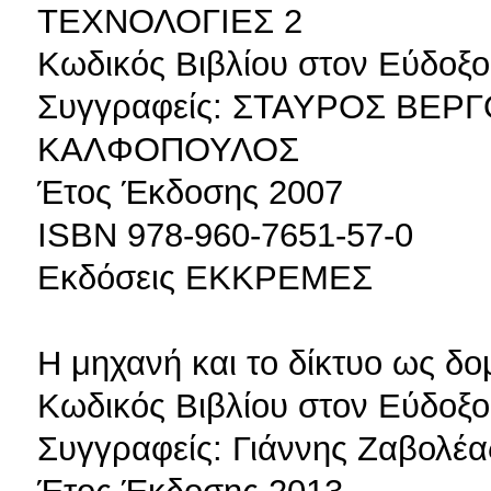
ΤΕΧΝΟΛΟΓΙΕΣ 2
Κωδικός Βιβλίου στον Εύδοξο
Συγγραφείς: ΣΤΑΥΡΟΣ ΒΕ
ΚΑΛΦΟΠΟΥΛΟΣ
Έτος Έκδοσης 2007
ISBN 978-960-7651-57-0
Εκδόσεις ΕΚΚΡΕΜΕΣ
Η μηχανή και το δίκτυο ως δο
Κωδικός Βιβλίου στον Εύδοξο
Συγγραφείς: Γιάννης Ζαβολέα