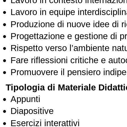
Lavoro in equipe interdisciplin
Produzione di nuove idee di r
Progettazione e gestione di pr
Rispetto verso l’ambiente nat
Fare riflessioni critiche e auto
Promuovere il pensiero indipen
Tipologia di Materiale Didatt
Appunti
Diapositive
Esercizi interattivi