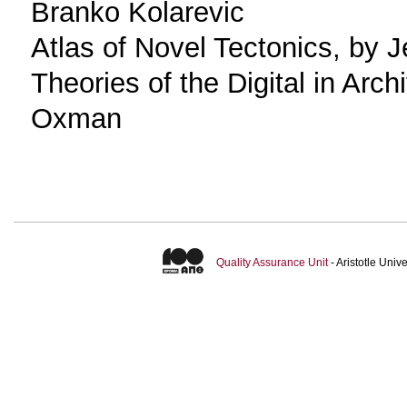
Branko Kolarevic
Atlas of Novel Tectonics, by 
Theories of the Digital in Arc
Oxman
Quality Assurance Unit
- Aristotle Uni