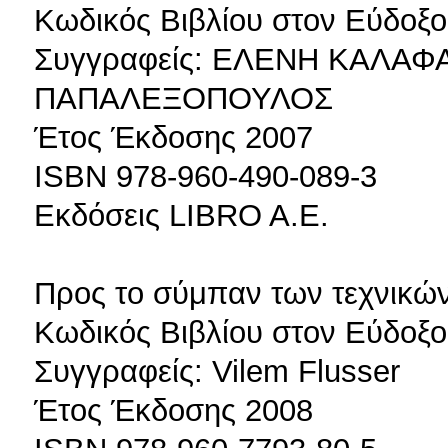
Κωδικός Βιβλίου στον Εύδοξο
Συγγραφείς: ΕΛΕΝΗ ΚΑΛΑ
ΠΑΠΑΛΕΞΟΠΟΥΛΟΣ
Έτος Έκδοσης 2007
ISBN 978-960-490-089-3
Εκδόσεις LIBRO A.E.
Προς το σύμπαν των τεχνικώ
Κωδικός Βιβλίου στον Εύδοξο
Συγγραφείς: Vilem Flusser
Έτος Έκδοσης 2008