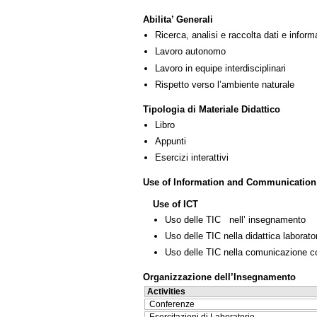
Abilita’ Generali
Ricerca, analisi e raccolta dati e inform
Lavoro autonomo
Lavoro in equipe interdisciplinari
Rispetto verso l’ambiente naturale
Tipologia di Materiale Didattico
Libro
Appunti
Esercizi interattivi
Use of Information and Communication
Use of ICT
Uso delle TIC nell’ insegnamento
Uso delle TIC nella didattica laborator
Uso delle TIC nella comunicazione co
Organizzazione dell’Insegnamento
Activities
Conferenze