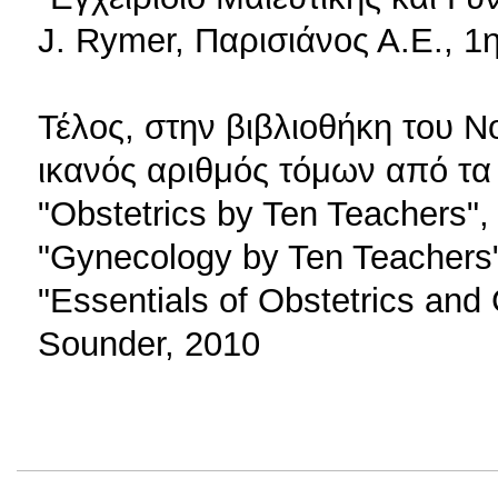
J. Rymer, Παρισιάνος Α.Ε., 1
Τέλος, στην βιβλιοθήκη του 
ικανός αριθμός τόμων από τα
"Obstetrics by Ten Teachers"
"Gynecology by Ten Teachers
"Essentials of Obstetrics an
Sounder, 2010