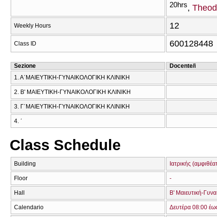
20hrs
Theod
12
Weekly Hours
600128448
Class ID
Sezione
Docente/i
1. Α΄ΜΑΙΕΥΤΙΚΗ-ΓΥΝΑΙΚΟΛΟΓΙΚΗ ΚΛΙΝΙΚΗ
2. Β' ΜΑΙΕΥΤΙΚΗ-ΓΥΝΑΙΚΟΛΟΓΙΚΗ ΚΛΙΝΙΚΗ
3. Γ΄ΜΑΙΕΥΤΙΚΗ-ΓΥΝΑΙΚΟΛΟΓΙΚΗ ΚΛΙΝΙΚΗ
4. ΄
Class Schedule
Building
Ιατρικής (αμφιθέα
Floor
-
Hall
Β' Μαιευτική-Γυνα
Calendario
Δευτέρα 08:00 έω