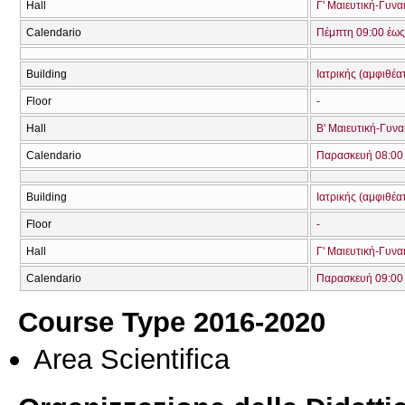
Hall
Γ' Μαιευτική-Γυνα
Calendario
Πέμπτη 09:00 έως
Building
Ιατρικής (αμφιθέα
Floor
-
Hall
Β' Μαιευτική-Γυνα
Calendario
Παρασκευή 08:00 
Building
Ιατρικής (αμφιθέα
Floor
-
Hall
Γ' Μαιευτική-Γυνα
Calendario
Παρασκευή 09:00 
Course Type 2016-2020
Area Scientifica