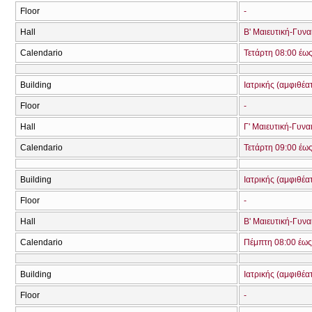
Floor
-
Hall
Β' Μαιευτική-Γυνα
Calendario
Τετάρτη 08:00 έω
Building
Ιατρικής (αμφιθέα
Floor
-
Hall
Γ' Μαιευτική-Γυνα
Calendario
Τετάρτη 09:00 έω
Building
Ιατρικής (αμφιθέα
Floor
-
Hall
Β' Μαιευτική-Γυνα
Calendario
Πέμπτη 08:00 έως
Building
Ιατρικής (αμφιθέα
Floor
-