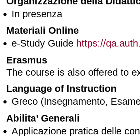
Organizzazione della Didatti
In presenza
Materiali Online
e-Study Guide
https://qa.auth
Erasmus
The course is also offered to
Language of Instruction
Greco
(Insegnamento, Esame
Abilita’ Generali
Applicazione pratica delle co