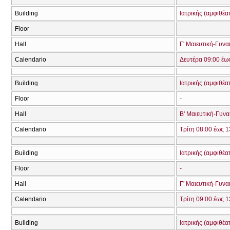
Building
Ιατρικής (αμφιθέα
Floor
-
Hall
Γ' Μαιευτική-Γυνα
Calendario
Δευτέρα 09:00 έω
Building
Ιατρικής (αμφιθέα
Floor
-
Hall
Β' Μαιευτική-Γυνα
Calendario
Τρίτη 08:00 έως 1
Building
Ιατρικής (αμφιθέα
Floor
-
Hall
Γ' Μαιευτική-Γυνα
Calendario
Τρίτη 09:00 έως 1
Building
Ιατρικής (αμφιθέα