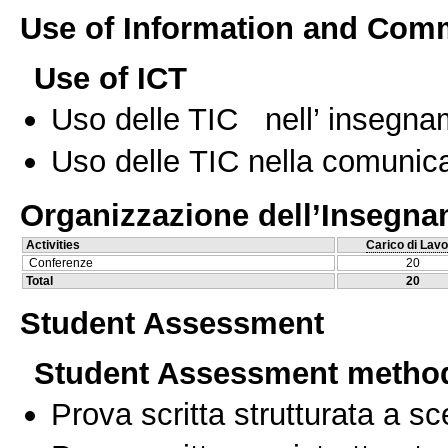
Use of Information and Com
Use of ICT
Uso delle TIC nell’ insegn
Uso delle TIC nella comunica
Organizzazione dell’Insegn
Activities
Carico di Lavo
Conferenze
20
Total
20
Student Assessment
Student Assessment metho
Prova scritta strutturata a sc