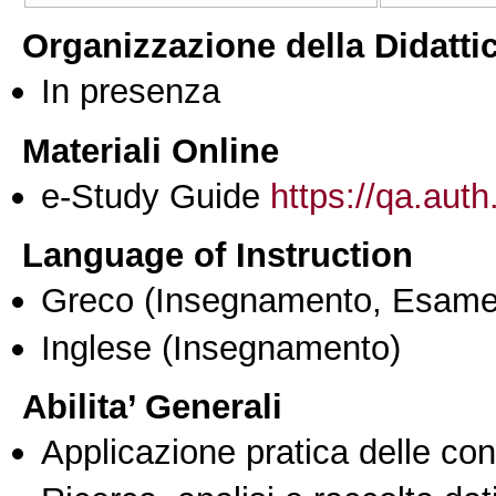
Organizzazione della Didatti
In presenza
Materiali Online
e-Study Guide
https://qa.auth
Language of Instruction
Greco
(Insegnamento, Esame
Inglese
(Insegnamento)
Abilita’ Generali
Applicazione pratica delle co