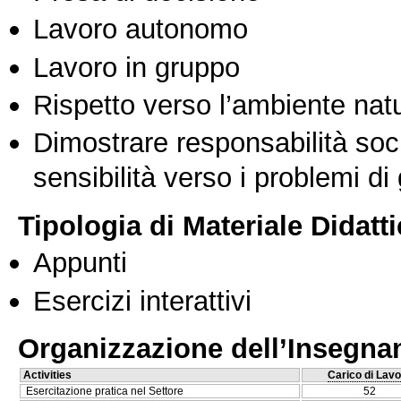
Lavoro autonomo
Lavoro in gruppo
Rispetto verso l’ambiente nat
Dimostrare responsabilità soc
sensibilità verso i problemi di
Tipologia di Materiale Didatt
Appunti
Esercizi interattivi
Organizzazione dell’Insegn
Activities
Carico di Lavo
Esercitazione pratica nel Settore
52