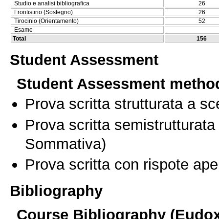
Studio e analisi bibliografica
26
Frontistirio (Sostegno)
26
Tirocinio (Orientamento)
52
Esame
Total
156
Student Assessment
Student Assessment metho
Prova scritta strutturata a sc
Prova scritta semistrutturata
Sommativa)
Prova scritta con rispote ape
Bibliography
Course Bibliography (Eudo