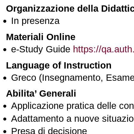
Organizzazione della Didatti
In presenza
Materiali Online
e-Study Guide
https://qa.auth
Language of Instruction
Greco
(Insegnamento, Esame
Abilita’ Generali
Applicazione pratica delle co
Adattamento a nuove situazio
Presa di decisione