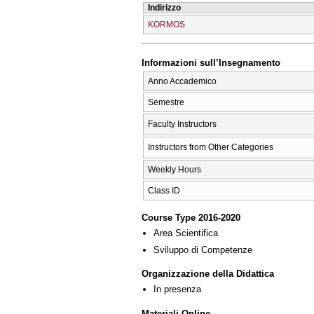
Indirizzo
KORMOS
Informazioni sull’Insegnamento
Anno Accademico
Semestre
Faculty Instructors
Instructors from Other Categories
Weekly Hours
Class ID
Course Type 2016-2020
Area Scientifica
Sviluppo di Competenze
Organizzazione della Didattica
In presenza
Materiali Online