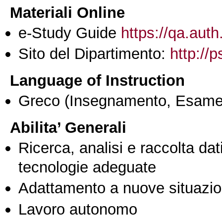
Materiali Online
e-Study Guide
https://qa.auth
Sito del Dipartimento:
http://
Language of Instruction
Greco
(Insegnamento, Esame
Abilita’ Generali
Ricerca, analisi e raccolta dati
tecnologie adeguate
Adattamento a nuove situazio
Lavoro autonomo