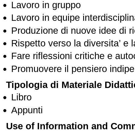
Lavoro in gruppo
Lavoro in equipe interdisciplin
Produzione di nuove idee di r
Rispetto verso la diversita’ e l
Fare riflessioni critiche e auto
Promuovere il pensiero indipen
Tipologia di Materiale Didatt
Libro
Appunti
Use of Information and Com