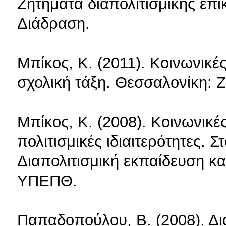
Ζητήματα διαπολιτισμικής επι
Διάδραση.
Μπίκος, Κ. (2011). Κοινωνικέ
σχολική τάξη. Θεσσαλονίκη: 
Μπίκος, Κ. (2008). Κοινωνικέ
πολιτισμικές ιδιαιτερότητες.
Διαπολιτισμική εκπαίδευση κα
ΥΠΕΠΘ.
Παπαδοπούλου, Β. (2008). Δια