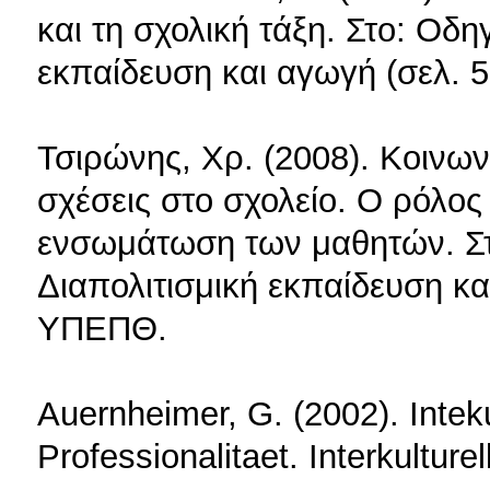
και τη σχολική τάξη. Στο: Οδ
εκπαίδευση και αγωγή (σελ. 
Τσιρώνης, Χρ. (2008). Κοινων
σχέσεις στο σχολείο. Ο ρόλος
ενσωμάτωση των μαθητών. Σ
Διαπολιτισμική εκπαίδευση κα
ΥΠΕΠΘ.
Auernheimer, G. (2002). Intek
Professionalitaet. Interkulture