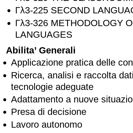
Γλ3-225 SECOND LANGUA
Γλ3-326 METHODOLOGY O
LANGUAGES
Abilita’ Generali
Applicazione pratica delle co
Ricerca, analisi e raccolta dati
tecnologie adeguate
Adattamento a nuove situazio
Presa di decisione
Lavoro autonomo