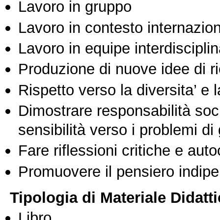
Lavoro in gruppo
Lavoro in contesto internazio
Lavoro in equipe interdisciplin
Produzione di nuove idee di r
Rispetto verso la diversita’ e l
Dimostrare responsabilità soc
sensibilità verso i problemi di
Fare riflessioni critiche e auto
Promuovere il pensiero indipen
Tipologia di Materiale Didatt
Libro