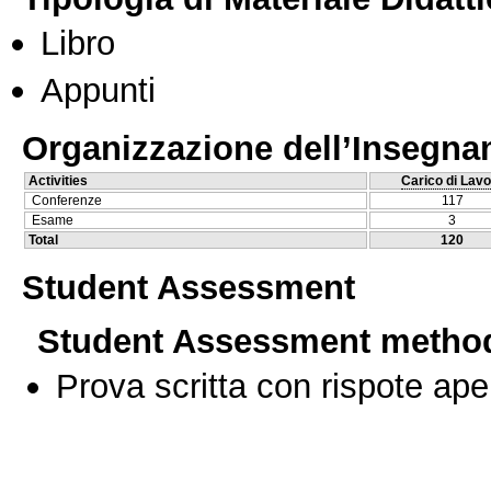
Libro
Appunti
Organizzazione dell’Insegn
Activities
Carico di Lavo
Conferenze
117
Esame
3
Total
120
Student Assessment
Student Assessment metho
Prova scritta con rispote ape