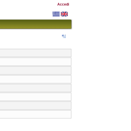
Accedi