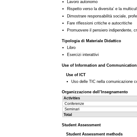
Lavoro autonomo
Rispetto verso la diversita’ e la multicult
Dimostrare responsabilità sociale, profe
Fare riflessioni critiche e autocritiche
Promuovere il pensiero indipendente, cre
Tipologia di Materiale Didattico
Libro
Esercizi interattivi
Use of Information and Communication
Use of ICT
Uso delle TIC nella comunicazione co
Organizzazione dell’Insegnamento
Activities
Conferenze
Seminari
Total
Student Assessment
Student Assessment methods