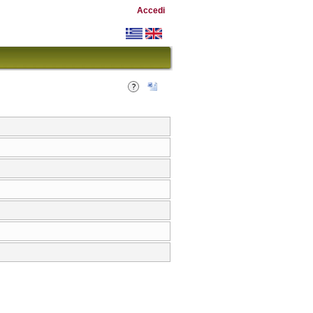
Accedi