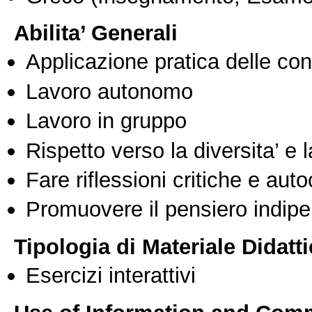
Abilita’ Generali
Applicazione pratica delle co
Lavoro autonomo
Lavoro in gruppo
Rispetto verso la diversita’ e l
Fare riflessioni critiche e auto
Promuovere il pensiero indipen
Tipologia di Materiale Didatt
Esercizi interattivi