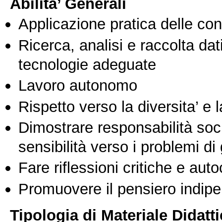
Abilita’ Generali
Applicazione pratica delle co
Ricerca, analisi e raccolta dati
tecnologie adeguate
Lavoro autonomo
Rispetto verso la diversita’ e l
Dimostrare responsabilità soc
sensibilità verso i problemi di
Fare riflessioni critiche e auto
Promuovere il pensiero indipen
Tipologia di Materiale Didatt