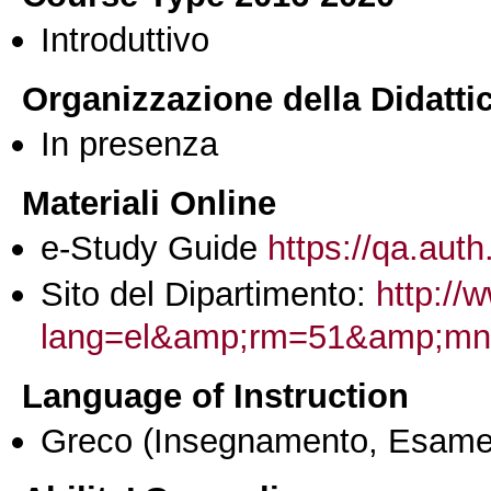
Introduttivo
Organizzazione della Didatti
In presenza
Materiali Online
e-Study Guide
https://qa.auth
Sito del Dipartimento:
http://
lang=el&amp;rm=51&amp;mn
Language of Instruction
Greco
(Insegnamento, Esame