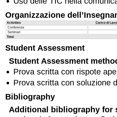
Uso delle TIC nella comunica
Organizzazione dell’Insegn
Activities
Carico di Lavo
Conferenze
Seminari
Total
Student Assessment
Student Assessment metho
Prova scritta con rispote ape
Prova scritta con soluzione d
Bibliography
Additional bibliography for