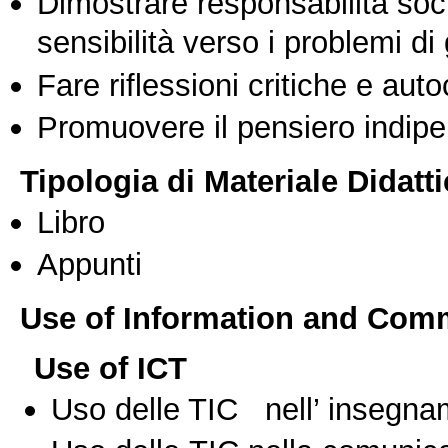
Dimostrare responsabilità soc
sensibilità verso i problemi di
Fare riflessioni critiche e auto
Promuovere il pensiero indipen
Tipologia di Materiale Didatt
Libro
Appunti
Use of Information and Com
Use of ICT
Uso delle TIC nell’ insegn