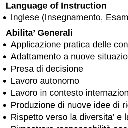
Language of Instruction
Inglese
(Insegnamento, Esam
Abilita’ Generali
Applicazione pratica delle co
Adattamento a nuove situazio
Presa di decisione
Lavoro autonomo
Lavoro in contesto internazio
Produzione di nuove idee di r
Rispetto verso la diversita’ e l