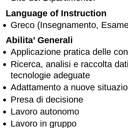
Language of Instruction
Greco
(Insegnamento, Esame
Abilita’ Generali
Applicazione pratica delle co
Ricerca, analisi e raccolta dati
tecnologie adeguate
Adattamento a nuove situazio
Presa di decisione
Lavoro autonomo
Lavoro in gruppo