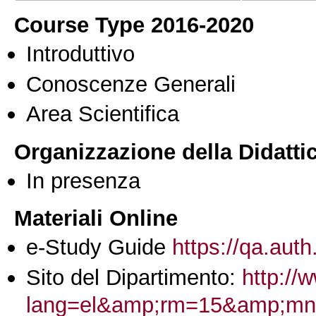
Course Type 2016-2020
Introduttivo
Conoscenze Generali
Area Scientifica
Organizzazione della Didatti
In presenza
Materiali Online
e-Study Guide
https://qa.auth
Sito del Dipartimento:
http://
lang=el&amp;rm=15&amp;