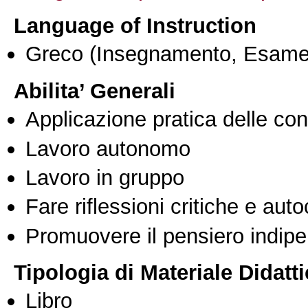
Language of Instruction
Greco
(Insegnamento, Esame
Abilita’ Generali
Applicazione pratica delle co
Lavoro autonomo
Lavoro in gruppo
Fare riflessioni critiche e auto
Promuovere il pensiero indipen
Tipologia di Materiale Didatt
Libro