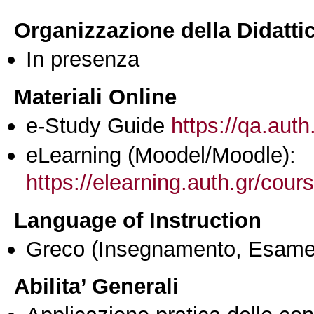
Organizzazione della Didatti
In presenza
Materiali Online
e-Study Guide
https://qa.auth
eLearning (Moodel/Moodle):
https://elearning.auth.gr/cou
Language of Instruction
Greco
(Insegnamento, Esame
Abilita’ Generali