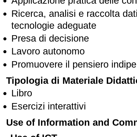
Applicazione pratica delle co
Ricerca, analisi e raccolta dati
tecnologie adeguate
Presa di decisione
Lavoro autonomo
Promuovere il pensiero indipen
Tipologia di Materiale Didatt
Libro
Esercizi interattivi
Use of Information and Com