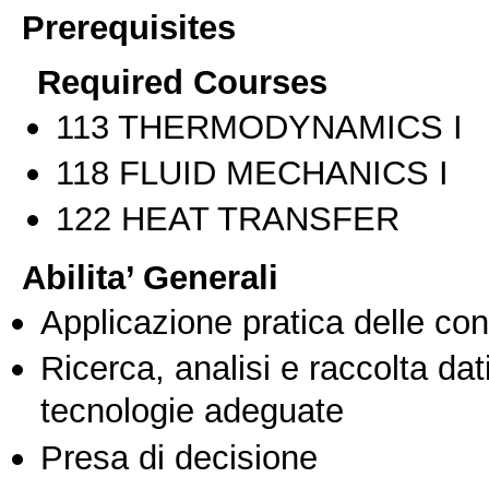
Prerequisites
Required Courses
113 THERMODYNAMICS I
118 FLUID MECHANICS I
122 HEAT TRANSFER
Abilita’ Generali
Applicazione pratica delle co
Ricerca, analisi e raccolta dati
tecnologie adeguate
Presa di decisione