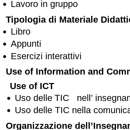
Lavoro in gruppo
Tipologia di Materiale Didatt
Libro
Appunti
Esercizi interattivi
Use of Information and Com
Use of ICT
Uso delle TIC nell’ insegn
Uso delle TIC nella comunica
Organizzazione dell’Insegn