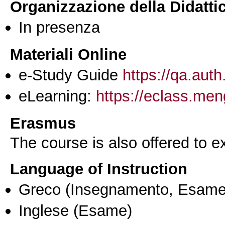
Organizzazione della Didatti
In presenza
Materiali Online
e-Study Guide
https://qa.auth
eLearning:
https://eclass.me
Erasmus
The course is also offered to
Language of Instruction
Greco
(Insegnamento, Esame
Inglese
(Esame)