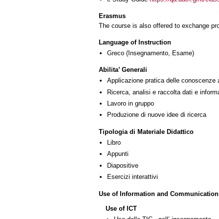
Erasmus
The course is also offered to exchange p
Language of Instruction
Greco
(Insegnamento, Esame)
Abilita’ Generali
Applicazione pratica delle conoscenze 
Ricerca, analisi e raccolta dati e inform
Lavoro in gruppo
Produzione di nuove idee di ricerca
Tipologia di Materiale Didattico
Libro
Appunti
Diapositive
Esercizi interattivi
Use of Information and Communication
Use of ICT