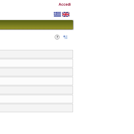
Accedi