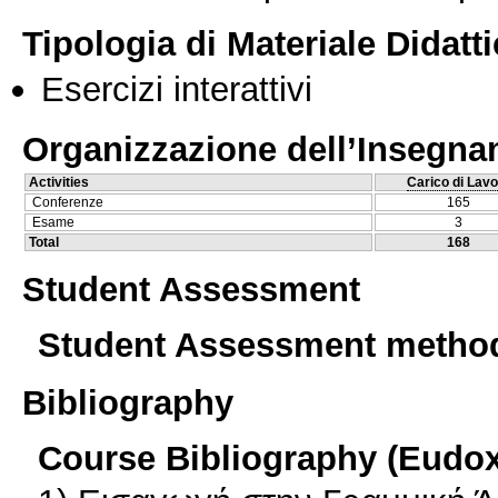
Tipologia di Materiale Didatt
Esercizi interattivi
Organizzazione dell’Insegn
Activities
Carico di Lavo
Conferenze
165
Esame
3
Total
168
Student Assessment
Student Assessment metho
Bibliography
Course Bibliography (Eudo