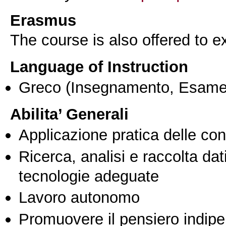
Erasmus
The course is also offered to
Language of Instruction
Greco
(Insegnamento, Esame
Abilita’ Generali
Applicazione pratica delle co
Ricerca, analisi e raccolta dati
tecnologie adeguate
Lavoro autonomo
Promuovere il pensiero indipen