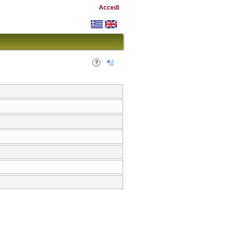
Accedi