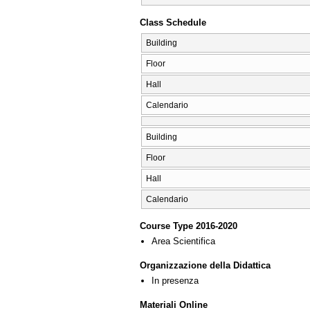
Class Schedule
Building
Floor
Hall
Calendario
Building
Floor
Hall
Calendario
Course Type 2016-2020
Area Scientifica
Organizzazione della Didattica
In presenza
Materiali Online