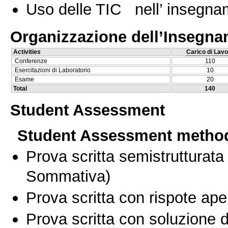
Uso delle TIC nell’ insegn
Organizzazione dell’Insegn
Activities
Carico di Lavo
Conferenze
110
Esercitazioni di Laboratorio
10
Esame
20
Total
140
Student Assessment
Student Assessment metho
Prova scritta semistrutturata
Sommativa)
Prova scritta con rispote ape
Prova scritta con soluzione d