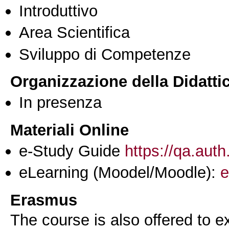
Introduttivo
Area Scientifica
Sviluppo di Competenze
Organizzazione della Didatti
In presenza
Materiali Online
e-Study Guide
https://qa.auth
eLearning (Moodel/Moodle):
e
Erasmus
The course is also offered to