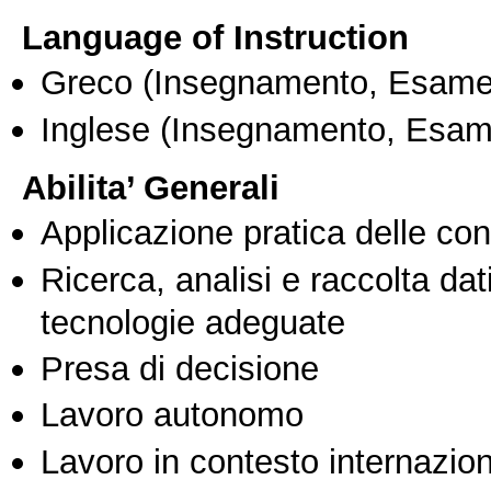
Language of Instruction
Greco
(Insegnamento, Esame
Inglese
(Insegnamento, Esam
Abilita’ Generali
Applicazione pratica delle co
Ricerca, analisi e raccolta dati
tecnologie adeguate
Presa di decisione
Lavoro autonomo
Lavoro in contesto internazio