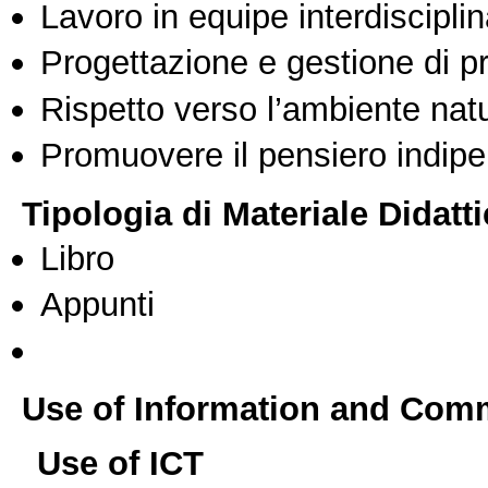
Lavoro in equipe interdisciplin
Progettazione e gestione di pr
Rispetto verso l’ambiente nat
Promuovere il pensiero indipen
Tipologia di Materiale Didatt
Libro
Appunti
Use of Information and Com
Use of ICT