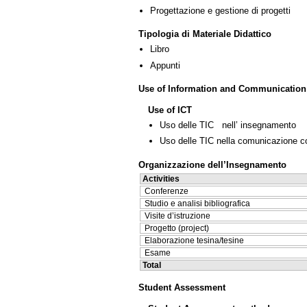
Progettazione e gestione di progetti
Tipologia di Materiale Didattico
Libro
Appunti
Use of Information and Communication
Use of ICT
Uso delle TIC nell’ insegnamento
Uso delle TIC nella comunicazione co
Organizzazione dell’Insegnamento
Activities
Conferenze
Studio e analisi bibliografica
Visite d’istruzione
Progetto (project)
Elaborazione tesina/tesine
Esame
Total
Student Assessment