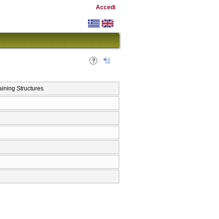
Accedi
ning Structures