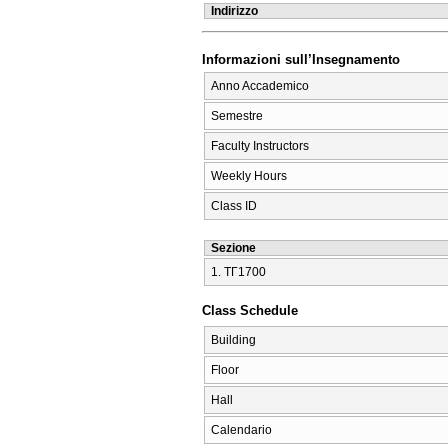
Indirizzo
Informazioni sull’Insegnamento
Anno Accademico
Semestre
Faculty Instructors
Weekly Hours
Class ID
Sezione
1. ΤΓ1700
Class Schedule
Building
Floor
Hall
Calendario