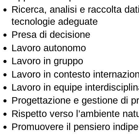
Ricerca, analisi e raccolta dati
tecnologie adeguate
Presa di decisione
Lavoro autonomo
Lavoro in gruppo
Lavoro in contesto internazio
Lavoro in equipe interdisciplin
Progettazione e gestione di pr
Rispetto verso l’ambiente nat
Promuovere il pensiero indipen