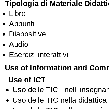
Tipologia di Materiale Didatt
Libro
Appunti
Diapositive
Audio
Esercizi interattivi
Use of Information and Com
Use of ICT
Uso delle TIC nell’ insegn
Uso delle TIC nella didattica 