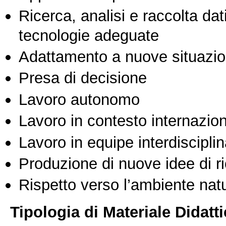
Ricerca, analisi e raccolta dati
tecnologie adeguate
Adattamento a nuove situazio
Presa di decisione
Lavoro autonomo
Lavoro in contesto internazio
Lavoro in equipe interdisciplin
Produzione di nuove idee di r
Rispetto verso l’ambiente nat
Tipologia di Materiale Didatt