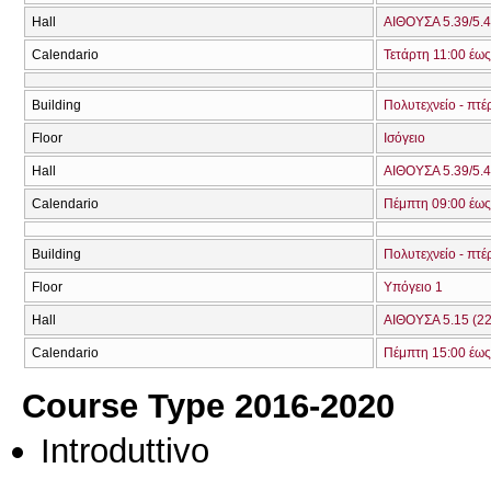
Hall
ΑΙΘΟΥΣΑ 5.39/5.4
Calendario
Τετάρτη 11:00 έως
Building
Πολυτεχνείο - πτέ
Floor
Ισόγειο
Hall
ΑΙΘΟΥΣΑ 5.39/5.4
Calendario
Πέμπτη 09:00 έως
Building
Πολυτεχνείο - πτέ
Floor
Υπόγειο 1
Hall
ΑΙΘΟΥΣΑ 5.15 (22
Calendario
Πέμπτη 15:00 έως
Course Type 2016-2020
Introduttivo