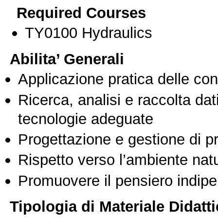
Required Courses
ΤΥ0100 Hydraulics
Abilita’ Generali
Applicazione pratica delle co
Ricerca, analisi e raccolta dati
tecnologie adeguate
Progettazione e gestione di pr
Rispetto verso l’ambiente nat
Promuovere il pensiero indipen
Tipologia di Materiale Didatt