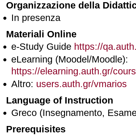
Organizzazione della Didatti
In presenza
Materiali Online
e-Study Guide
https://qa.auth
eLearning (Moodel/Moodle):
https://elearning.auth.gr/cou
Altro:
users.auth.gr/vmarios
Language of Instruction
Greco
(Insegnamento, Esame
Prerequisites