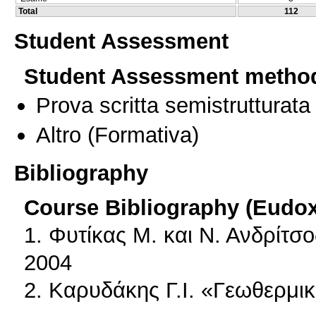
Total
112
Student Assessment
Student Assessment metho
Prova scritta semistrutturata
Altro
(Formativa)
Bibliography
Course Bibliography (Eudo
1. Φυτίκας Μ. και Ν. Ανδρίτσ
2004
2. Καρυδάκης Γ.Ι. «Γεωθερμι