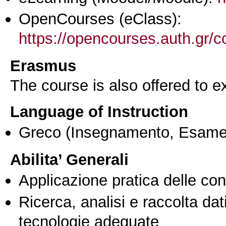
OpenCourses (eClass):
https://opencourses.auth.gr
Erasmus
The course is also offered to
Language of Instruction
Greco
(Insegnamento, Esame
Abilita’ Generali
Applicazione pratica delle co
Ricerca, analisi e raccolta dati
tecnologie adeguate