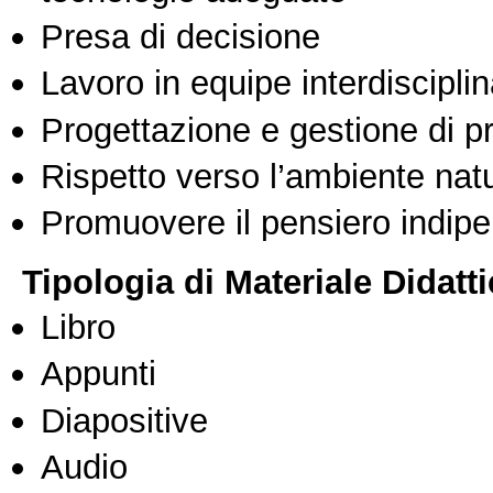
Presa di decisione
Lavoro in equipe interdisciplin
Progettazione e gestione di pr
Rispetto verso l’ambiente nat
Promuovere il pensiero indipen
Tipologia di Materiale Didatt
Libro
Appunti
Diapositive
Audio