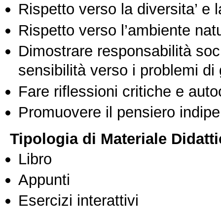
Rispetto verso la diversita’ e l
Rispetto verso l’ambiente nat
Dimostrare responsabilità soc
sensibilità verso i problemi di
Fare riflessioni critiche e auto
Promuovere il pensiero indipen
Tipologia di Materiale Didatt
Libro
Appunti
Esercizi interattivi