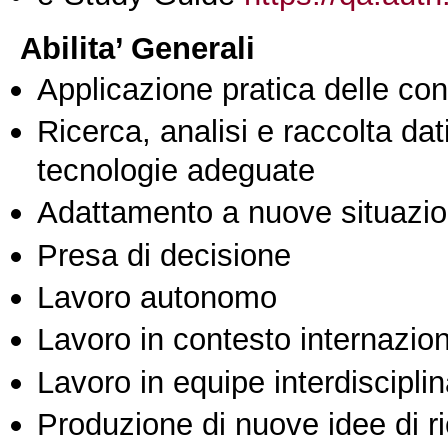
Abilita’ Generali
Applicazione pratica delle co
Ricerca, analisi e raccolta dati
tecnologie adeguate
Adattamento a nuove situazio
Presa di decisione
Lavoro autonomo
Lavoro in contesto internazio
Lavoro in equipe interdisciplin
Produzione di nuove idee di r