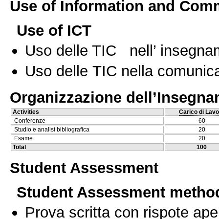
Use of Information and Com
Use of ICT
Uso delle TIC nell’ insegn
Uso delle TIC nella comunica
Organizzazione dell’Insegn
Activities
Carico di Lavo
Conferenze
60
Studio e analisi bibliografica
20
Esame
20
Total
100
Student Assessment
Student Assessment metho
Prova scritta con rispote ape