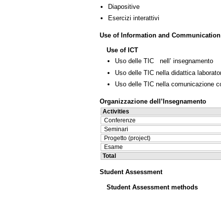
Diapositive
Esercizi interattivi
Use of Information and Communication
Use of ICT
Uso delle TIC nell’ insegnamento
Uso delle TIC nella didattica laborator
Uso delle TIC nella comunicazione co
Organizzazione dell’Insegnamento
Activities
Conferenze
Seminari
Progetto (project)
Esame
Total
Student Assessment
Student Assessment methods