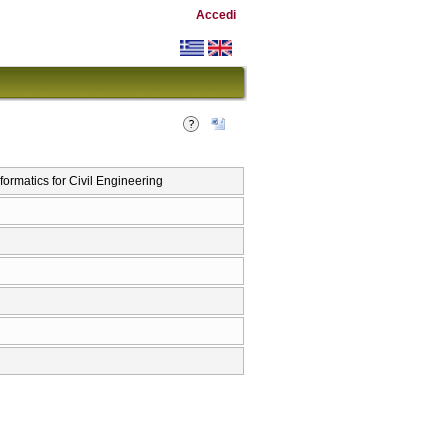
Accedi
atics for Civil Engineering