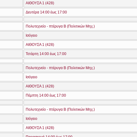
ΑΙΘΟΥΣΑ 1 (428)
Δευτέρα 14:00 έως 17:00
Πολυτεχνείο - πτέρυγα Β (Πολιτικών Μηχ.)
Ισόγειο
ΑΙΘΟΥΣΑ 1 (428)
Τετάρτη 14:00 έως 17:00
Πολυτεχνείο - πτέρυγα Β (Πολιτικών Μηχ.)
Ισόγειο
ΑΙΘΟΥΣΑ 1 (428)
Πέμπτη 14:00 έως 17:00
Πολυτεχνείο - πτέρυγα Β (Πολιτικών Μηχ.)
Ισόγειο
ΑΙΘΟΥΣΑ 1 (428)