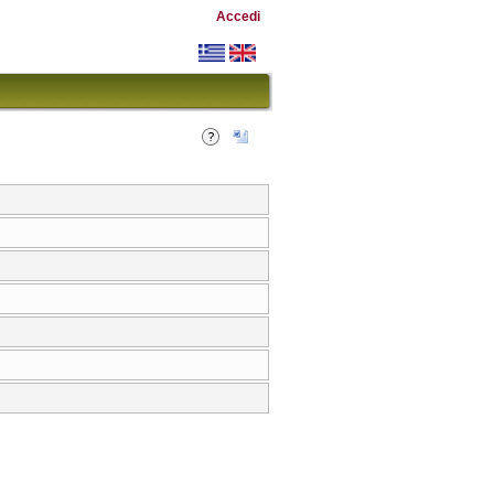
Accedi