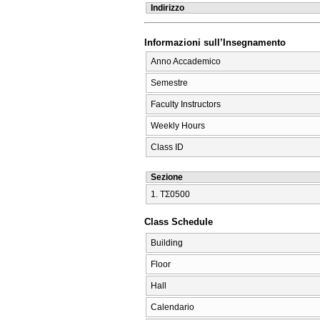
Indirizzo
Informazioni sull’Insegnamento
Anno Accademico
Semestre
Faculty Instructors
Weekly Hours
Class ID
Sezione
1. ΤΣ0500
Class Schedule
Building
Floor
Hall
Calendario