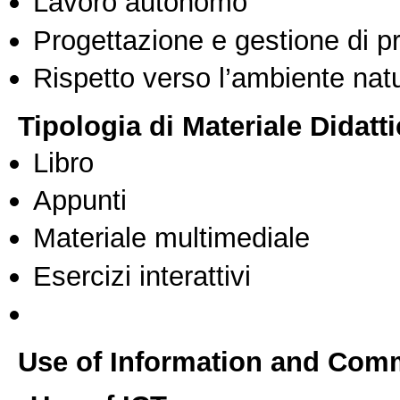
Lavoro autonomo
Progettazione e gestione di pr
Rispetto verso l’ambiente nat
Tipologia di Materiale Didatt
Libro
Appunti
Materiale multimediale
Esercizi interattivi
Use of Information and Com