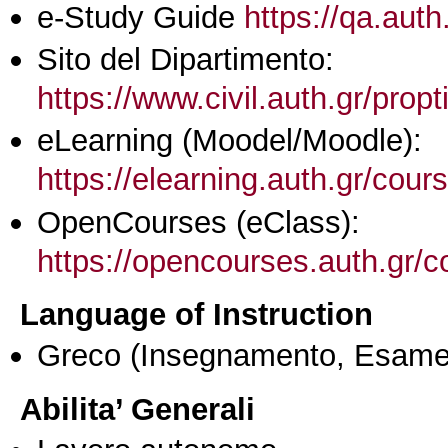
e-Study Guide
https://qa.auth
Sito del Dipartimento:
https://www.civil.auth.gr/prop
eLearning (Moodel/Moodle):
https://elearning.auth.gr/cou
OpenCourses (eClass):
https://opencourses.auth.gr
Language of Instruction
Greco
(Insegnamento, Esame
Abilita’ Generali