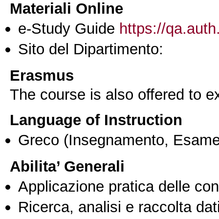
Materiali Online
e-Study Guide
https://qa.auth
Sito del Dipartimento:
Erasmus
The course is also offered to
Language of Instruction
Greco
(Insegnamento, Esame
Abilita’ Generali
Applicazione pratica delle co
Ricerca, analisi e raccolta dati