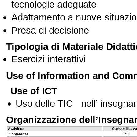
tecnologie adeguate
Adattamento a nuove situazio
Presa di decisione
Tipologia di Materiale Didatt
Esercizi interattivi
Use of Information and Com
Use of ICT
Uso delle TIC nell’ insegn
Organizzazione dell’Insegn
Activities
Carico di Lavo
Conferenze
75