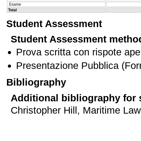
Esame
Total
Student Assessment
Student Assessment metho
Prova scritta con rispote ape
Presentazione Pubblica
(For
Bibliography
Additional bibliography for
Christopher Hill, Maritime Law