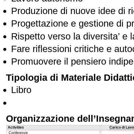
Produzione di nuove idee di r
Progettazione e gestione di pr
Rispetto verso la diversita’ e l
Fare riflessioni critiche e auto
Promuovere il pensiero indipen
Tipologia di Materiale Didatt
Libro
Organizzazione dell’Insegn
Activities
Carico di Lavo
Conferenze