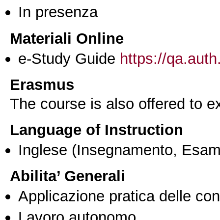
In presenza
Materiali Online
e-Study Guide
https://qa.auth
Erasmus
The course is also offered to
Language of Instruction
Inglese
(Insegnamento, Esam
Abilita’ Generali
Applicazione pratica delle co
Lavoro autonomo