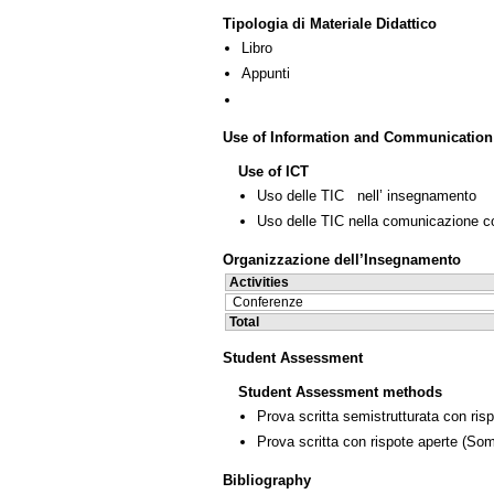
Tipologia di Materiale Didattico
Libro
Appunti
Use of Information and Communication
Use of ICT
Uso delle TIC nell’ insegnamento
Uso delle TIC nella comunicazione co
Organizzazione dell’Insegnamento
Activities
Conferenze
Total
Student Assessment
Student Assessment methods
Prova scritta semistrutturata con ris
Prova scritta con rispote aperte
(Som
Bibliography