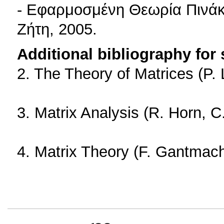
- Εφαρμοσμένη Θεωρία Πινάκω
Ζήτη, 2005.
Additional bibliography for
2. The Theory of Matrices (P.
3. Matrix Analysis (R. Horn, 
4. Matrix Theory (F. Gantmac