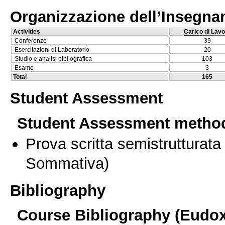
Organizzazione dell’Insegn
Activities
Carico di Lavo
Conferenze
39
Esercitazioni di Laboratorio
20
Studio e analisi bibliografica
103
Esame
3
Total
165
Student Assessment
Student Assessment metho
Prova scritta semistrutturata
Sommativa)
Bibliography
Course Bibliography (Eudo