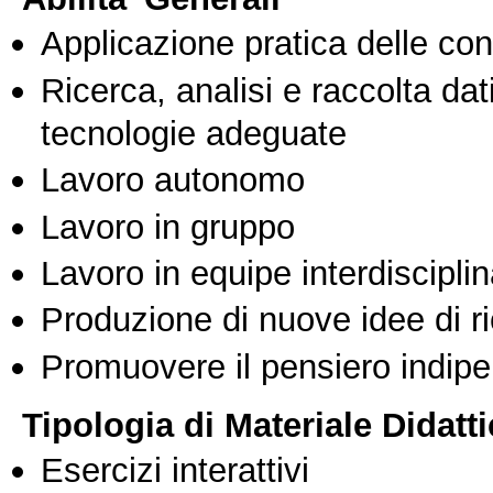
Applicazione pratica delle co
Ricerca, analisi e raccolta dati
tecnologie adeguate
Lavoro autonomo
Lavoro in gruppo
Lavoro in equipe interdisciplin
Produzione di nuove idee di r
Promuovere il pensiero indipen
Tipologia di Materiale Didatt
Esercizi interattivi