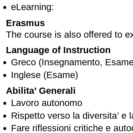
eLearning:
Erasmus
The course is also offered to
Language of Instruction
Greco
(Insegnamento, Esame
Inglese
(Esame)
Abilita’ Generali
Lavoro autonomo
Rispetto verso la diversita’ e l
Fare riflessioni critiche e auto