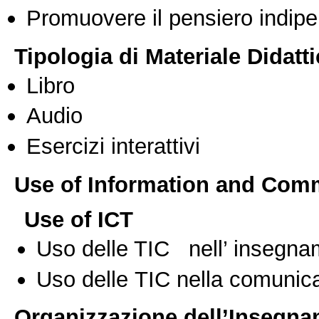
Promuovere il pensiero indipen
Tipologia di Materiale Didatt
Libro
Audio
Esercizi interattivi
Use of Information and Com
Use of ICT
Uso delle TIC nell’ insegn
Uso delle TIC nella comunica
Organizzazione dell’Insegn