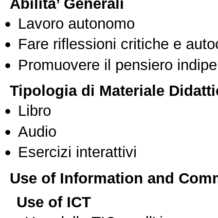
Abilita’ Generali
Lavoro autonomo
Fare riflessioni critiche e auto
Promuovere il pensiero indipen
Tipologia di Materiale Didatt
Libro
Audio
Esercizi interattivi
Use of Information and Com
Use of ICT