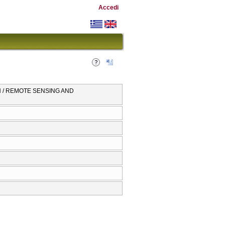
Accedi
 / REMOTE SENSING AND